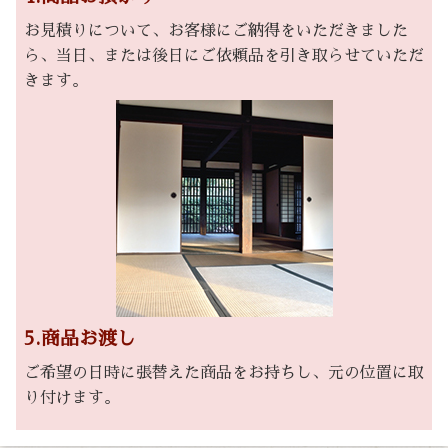
お見積りについて、お客様にご納得をいただきました
ら、当日、または後日にご依頼品を引き取らせていただ
きます。
5.商品お渡し
ご希望の日時に張替えた商品をお持ちし、元の位置に取
り付けます。