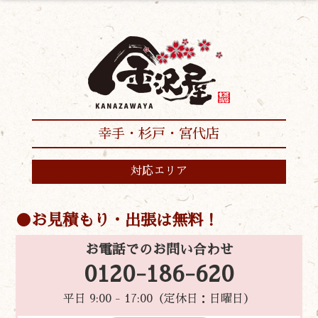
幸手・杉戸・宮代店
対応エリア
お見積もり・出張は無料！
お電話でのお問い合わせ
0120-186-620
平日 9:00 - 17:00（定休日：日曜日）