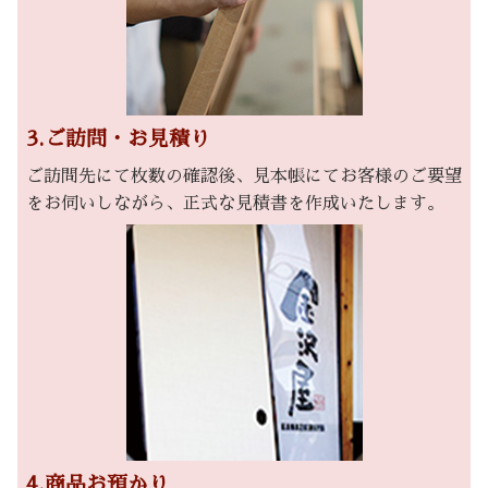
3.ご訪問・お見積り
ご訪問先にて枚数の確認後、見本帳にてお客様のご要望
をお伺いしながら、正式な見積書を作成いたします。
4.商品お預かり