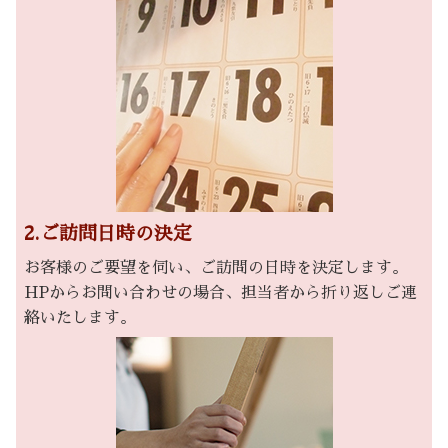
2.ご訪問日時の決定
お客様のご要望を伺い、ご訪問の日時を決定します。
HPからお問い合わせの場合、担当者から折り返しご連
絡いたします。