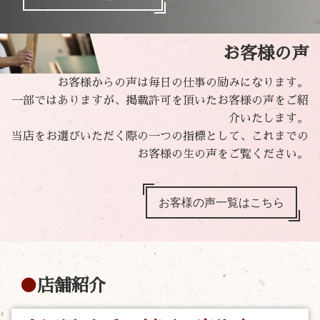
お客様の声
お客様からの声は毎日の仕事の励みになります。
一部ではありますが、掲載許可を頂いたお客様の声をご紹
介いたします。
当店をお選びいただく際の一つの指標として、これまでの
お客様の生の声をご覧ください。
お客様の声一覧はこちら
店舗紹介