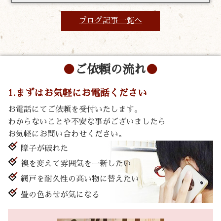
ブログ記事一覧へ
ご依頼の流れ
1.まずはお気軽にお電話ください
お電話にてご依頼を受付いたします。
わからないことや不安な事がございましたら
お気軽にお問い合わせください。
障子が破れた
襖を変えて雰囲気を一新したい
網戸を耐久性の高い物に替えたい
畳の色あせが気になる