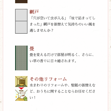
網戸
「穴が空いて虫が入る」「埃で詰まってし
まった」網戸を張替えて気持ちのいい風を
通しませんか？
畳
畳を変えるだけで部屋が明るく、さらに、
い草の香りに日々癒されます。
その他リフォーム
水まわりのリフォームや、壁紙の張替えな
ど、おうちに関することならお任せくださ
い！