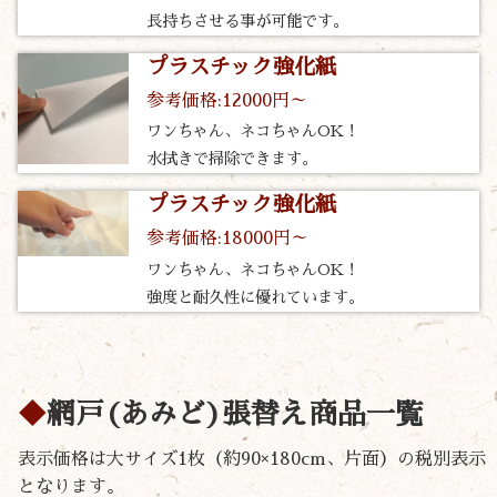
長持ちさせる事が可能です。
プラスチック強化紙
参考価格:12000円～
ワンちゃん、ネコちゃんOK！
水拭きで掃除できます。
プラスチック強化紙
参考価格:18000円～
ワンちゃん、ネコちゃんOK！
強度と耐久性に優れています。
網戸(あみど)張替え商品一覧
表示価格は大サイズ1枚（約90×180cm、片面）の税別表示
となります。