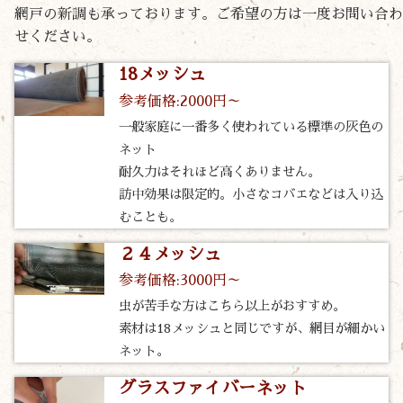
網戸の新調も承っております。ご希望の方は一度お問い合わ
せください。
18メッシュ
参考価格:2000円～
一般家庭に一番多く使われている標準の灰色の
ネット
耐久力はそれほど高くありません。
訪中効果は限定的。小さなコバエなどは入り込
むことも。
２４メッシュ
参考価格:3000円～
虫が苦手な方はこちら以上がおすすめ。
素材は18メッシュと同じですが、網目が細かい
ネット。
グラスファイバーネット