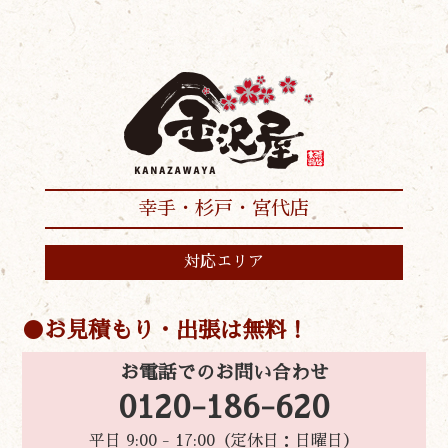
幸手・杉戸・宮代店
対応エリア
お見積もり・出張は無料！
お電話でのお問い合わせ
0120-186-620
平日 9:00 - 17:00（定休日：日曜日）