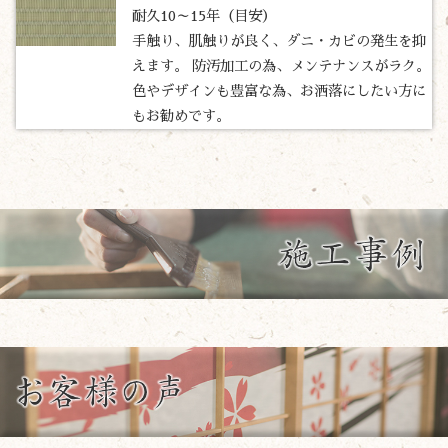
耐久10～15年（目安）
手触り、肌触りが良く、ダニ・カビの発生を抑
えます。 防汚加工の為、メンテナンスがラク。
色やデザインも豊富な為、お洒落にしたい方に
もお勧めです。